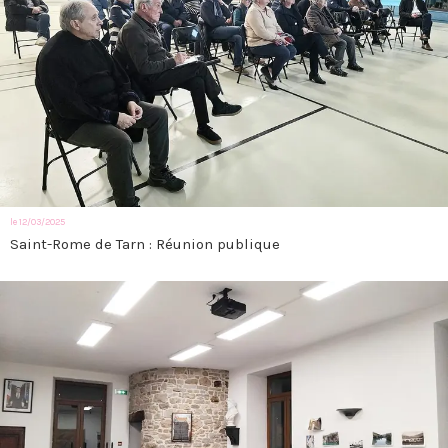
le 12/03/2025
Saint-Rome de Tarn : Réunion publique