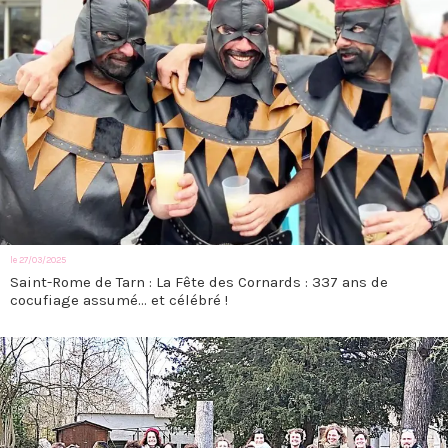
le 27/03/2025
Saint-Rome de Tarn : La Fête des Cornards : 337 ans de
cocufiage assumé… et célébré !