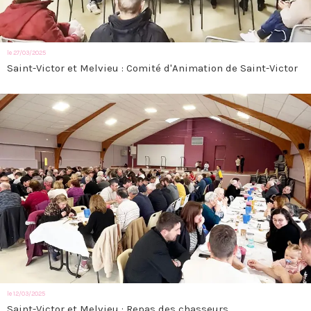
le 27/03/2025
Saint-Victor et Melvieu : Comité d'Animation de Saint-Victor
le 12/03/2025
Saint-Victor et Melvieu : Repas des chasseurs