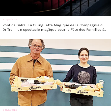
le 02/04/2025
Pont de Salrs : La Guinguette Magique de la Compagnie du
Dr Troll : un spectacle magique pour la Fête des Familles à
Pont de Salars
le 02/04/2025