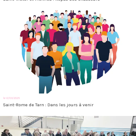
le 12/03/2025
Saint-Rome de Tarn : Dans les jours à venir