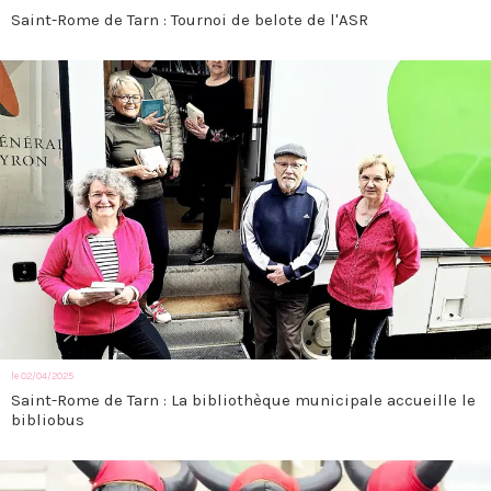
Saint-Rome de Tarn : Tournoi de belote de l'ASR
le 02/04/2025
Saint-Rome de Tarn : La bibliothèque municipale accueille le
bibliobus