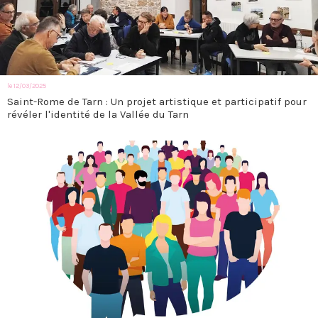
le 12/03/2025
Saint-Rome de Tarn : Un projet artistique et participatif pour
révéler l'identité de la Vallée du Tarn