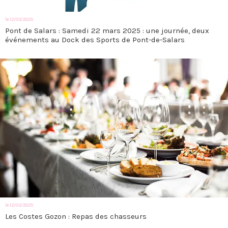
le 12/03/2025
Pont de Salars : Samedi 22 mars 2025 : une journée, deux
événements au Dock des Sports de Pont-de-Salars
le 12/03/2025
Les Costes Gozon : Repas des chasseurs