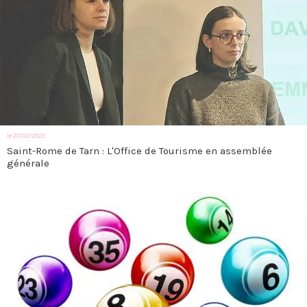
le 27/02/2025
Saint-Rome de Tarn : L'Office de Tourisme en assemblée
générale