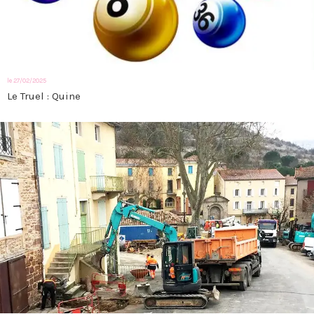
le 27/02/2025
Le Truel : Quine