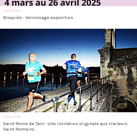
le 05/03/2025
Broquiès : Vernissage exposition
le 27/02/2025
Saint-Rome de Tarn : Une invitation originale aux traileurs
Saint-Romains