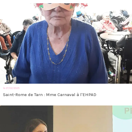
le 27/02/2025
Saint-Rome de Tarn : Mme Carnaval à l'EHPAD