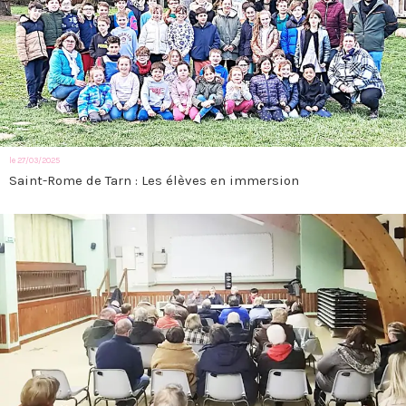
le 27/03/2025
Saint-Rome de Tarn : Les élèves en immersion