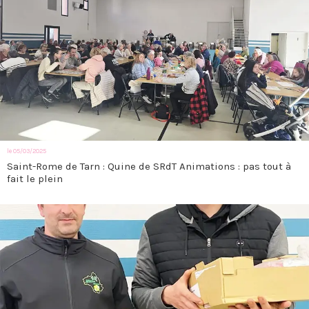
le 05/03/2025
Saint-Rome de Tarn : Quine de SRdT Animations : pas tout à
fait le plein